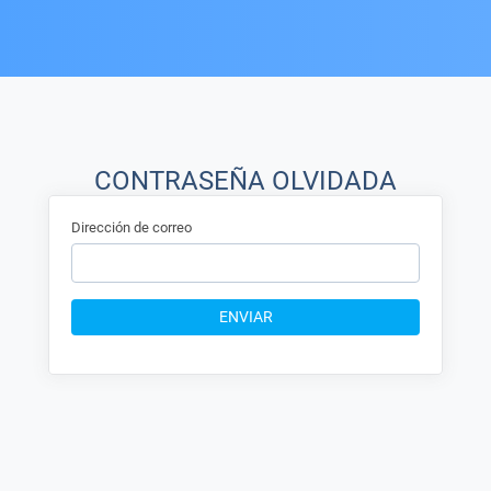
CONTRASEÑA OLVIDADA
Dirección de correo
ENVIAR