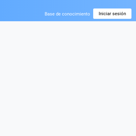
Iniciar sesión
Base de conocimiento